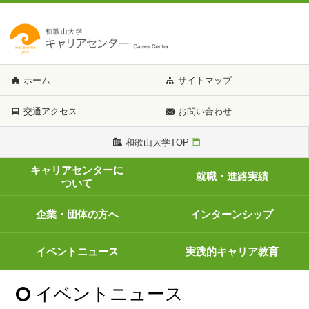
ホーム
サイトマップ
交通アクセス
お問い合わせ
和歌山大学TOP
キャリアセンターに
就職・進路実績
ついて
企業・団体の方へ
インターンシップ
イベントニュース
実践的キャリア教育
イベントニュース