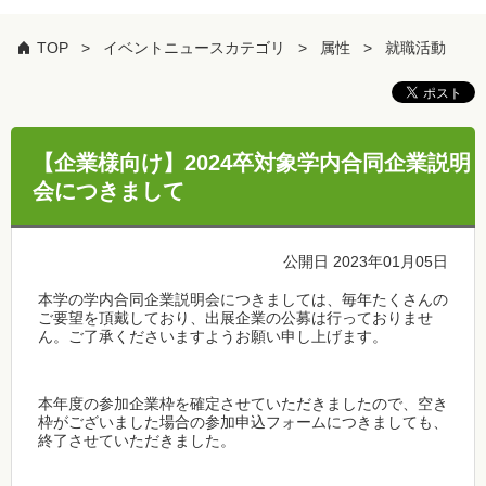
TOP
イベントニュースカテゴリ
属性
就職活動
【企業様向け】2024卒対象学内合同企業説明
会につきまして
公開日 2023年01月05日
本学の学内合同企業説明会につきましては、毎年たくさんの
ご要望を頂戴しており、出展企業の公募は行っておりませ
ん。ご了承くださいますようお願い申し上げます。
本年度の参加企業枠を確定させていただきましたので、空き
枠がございました場合の参加申込フォームにつきましても、
終了させていただきました。