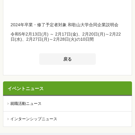
2024年卒業・修了予定者対象 和歌山大学合同企業説明会
令和5年2月13日(月) ～ 2月17日(金)、2月20日(月)～2月22
日(水)、2月27日(月)～2月28日(火)の10日間
戻る
イベントニュース
就職活動ニュース
インターンシップニュース