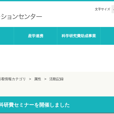
文字サイズ
産学連携
科学研究費助成事業
新着情報カテゴリ
属性
活動記録
科研費セミナーを開催しました