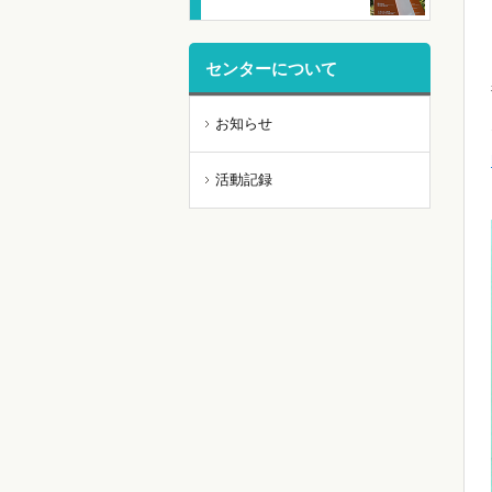
センターについて
お知らせ
活動記録