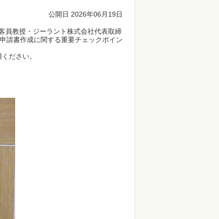
公開日 2026年06月19日
学客員教授・ジーラント株式会社代表取締
申請書作成に関する重要チェックポイン
用ください。