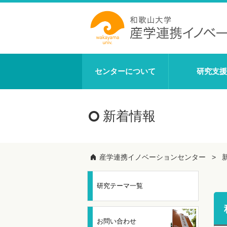
センターについて
研究支援
新着情報
産学連携イノベーションセンター
研究テーマ一覧
お問い合わせ