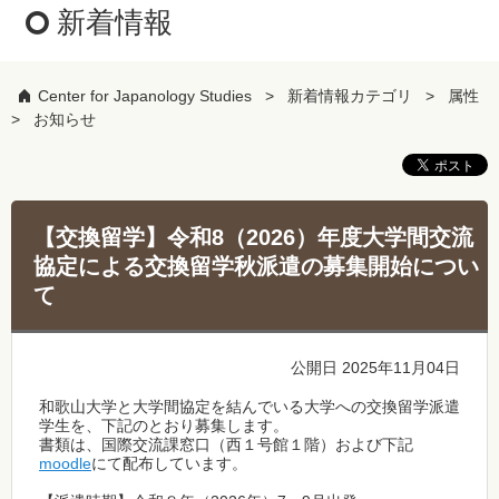
新着情報
Center for Japanology Studies
新着情報カテゴリ
属性
お知らせ
【交換留学】令和8（2026）年度大学間交流
協定による交換留学秋派遣の募集開始につい
て
公開日 2025年11月04日
和歌山大学と大学間協定を結んでいる大学への交換留学派遣
学生を、下記のとおり募集します。
書類は、国際交流課窓口（西１号館１階）および下記
moodle
にて配布しています。