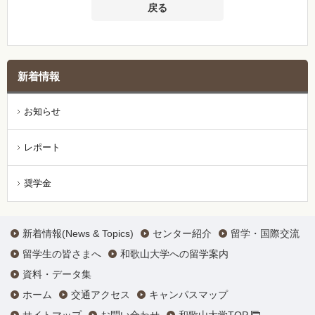
戻る
新着情報
お知らせ
レポート
奨学金
新着情報(News & Topics)
センター紹介
留学・国際交流
留学生の皆さまへ
和歌山大学への留学案内
資料・データ集
ホーム
交通アクセス
キャンパスマップ
サイトマップ
お問い合わせ
和歌山大学TOP