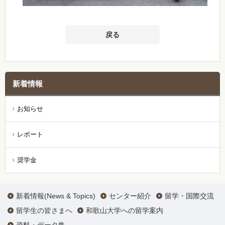
戻る
新着情報
お知らせ
レポート
奨学金
新着情報(News & Topics)
センター紹介
留学・国際交流
留学生の皆さまへ
和歌山大学への留学案内