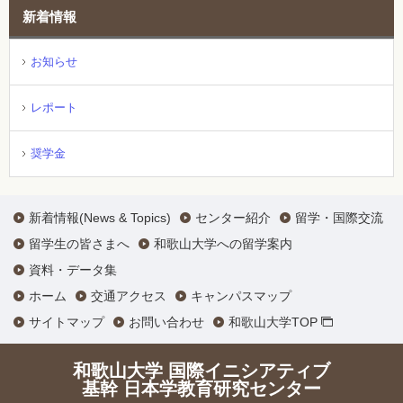
新着情報
お知らせ
レポート
奨学金
新着情報(News & Topics)
センター紹介
留学・国際交流
留学生の皆さまへ
和歌山大学への留学案内
資料・データ集
ホーム
交通アクセス
キャンパスマップ
サイトマップ
お問い合わせ
和歌山大学TOP
和歌山大学 国際イニシアティブ
基幹 日本学教育研究センター