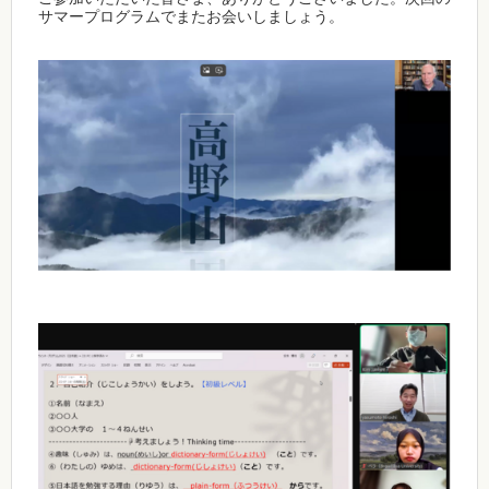
サマープログラムでまたお会いしましょう。