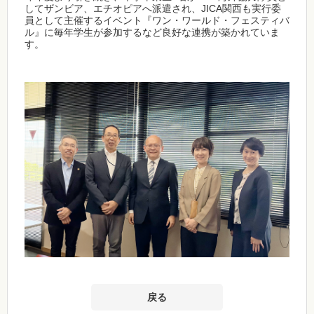
してザンビア、エチオピアへ派遣され、JICA関西も実行委
員として主催するイベント『ワン・ワールド・フェスティバ
ル』に毎年学生が参加するなど良好な連携が築かれていま
す。
戻る