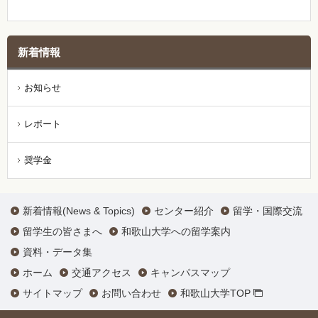
新着情報
お知らせ
レポート
奨学金
新着情報(News & Topics)
センター紹介
留学・国際交流
留学生の皆さまへ
和歌山大学への留学案内
資料・データ集
ホーム
交通アクセス
キャンパスマップ
サイトマップ
お問い合わせ
和歌山大学TOP