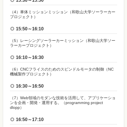
15:30～15:50
（4）車体ミッションミッション（和歌山大学ソーラーカー
プロジェクト）
15:50～16:10
（5）レーシングソーラーカーミッション（和歌山大学ソー
ラーカープロジェクト）
16:10～16:30
（6）CNCフライスのためのスピンドルモータの制御（NC
機械製作プロジェクト）
16:30～16:50
（7）Web領域のモダンな技術を活用して、アプリケーショ
ンを企画・開発・運用する。（programming project
dlopp）
16:50～17:10