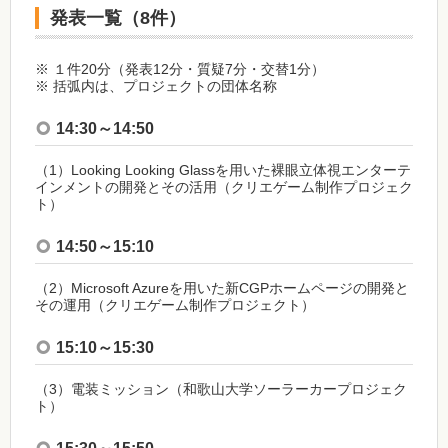
発表一覧（8件）
※ １件20分（発表12分・質疑7分・交替1分）
※ 括弧内は、プロジェクトの団体名称
14:30～14:50
（1）Looking Looking Glassを用いた裸眼立体視エンターテ
インメントの開発とその活用（クリエゲーム制作プロジェク
ト）
14:50～15:10
（2）Microsoft Azureを用いた新CGPホームページの開発と
その運用（クリエゲーム制作プロジェクト）
15:10～15:30
（3）電装ミッション（和歌山大学ソーラーカープロジェク
ト）