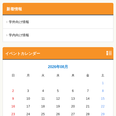
新着情報
学外向け情報
学内向け情報
イベントカレンダー
2026年08月
日
月
火
水
木
金
土
1
2
3
4
5
6
7
8
9
10
11
12
13
14
15
16
17
18
19
20
21
22
23
24
25
26
27
28
29