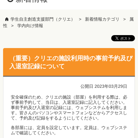
学生自主創造支援部門（クリエ）
新着情報カテゴリ
属
性
学内向け情報
（重要）クリエの施設利用時の事前予約及び
入退室記録について
公開日 2023年03月29日
安全確保のため、クリエの施設（部屋）を利用する際は、必
ず事前予約して、当日は、入退室記録に記入してください。
事前予約及び入退室の記録には、ウェブシステムを利用しま
す。皆さんのパソコンやスマートフォンなどからアクセスし
て、予約及び記録をするようにしてください。
各部屋には、定員を設定しています。定員は、ウェブシステ
ムで確認してください。