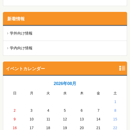
新着情報
学外向け情報
学内向け情報
イベントカレンダー
2026年08月
日
月
火
水
木
金
土
1
2
3
4
5
6
7
8
9
10
11
12
13
14
15
16
17
18
19
20
21
22