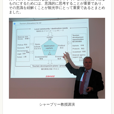
ものにするためには、意識的に思考することが重要であり、
その意識を紐解くことが観光学にとって重要であるとまとめ
ました。
シャープリー教授講演