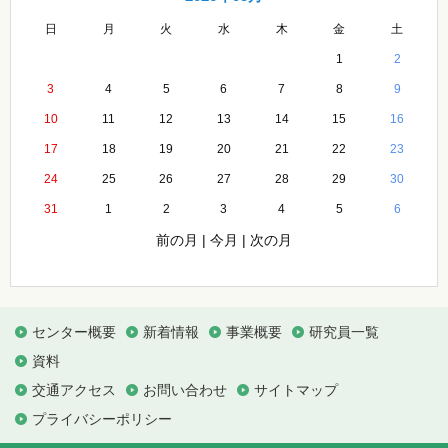
日
月
火
水
木
金
土
1
2
3
4
5
6
7
8
9
10
11
12
13
14
15
16
17
18
19
20
21
22
23
24
25
26
27
28
29
30
31
1
2
3
4
5
6
前の月
|
今月
|
次の月
センター概要
新着情報
事業概要
研究員一覧
資料
交通アクセス
お問い合わせ
サイトマップ
プライバシーポリシー