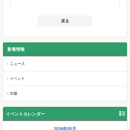
戻る
新着情報
ニュース
イベント
出版
イベントカレンダー
2026年05月