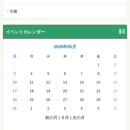
出版
イベントカレンダー
2026年05月
日
月
火
水
木
金
土
1
2
3
4
5
6
7
8
9
10
11
12
13
14
15
16
17
18
19
20
21
22
23
24
25
26
27
28
29
30
31
1
2
3
4
5
6
前の月
|
今月
|
次の月