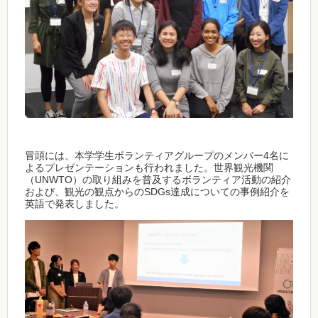
冒頭には、本学学生ボランティアグループのメンバー4名に
よるプレゼンテーションも行われました。世界観光機関
（UNWTO）の取り組みを普及するボランティア活動の紹介
および、観光の観点からのSDGs達成についての事例紹介を
英語で発表しました。