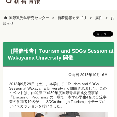
新着情報
国際観光学研究センター
新着情報カテゴリ
属性
お
知らせ
［開催報告］Tourism and SDGs Session at
Wakayama University 開催
公開日 2018年10月16日
2018年9月29日（土）、本学にて「Tourism and SDGs
Session at Wakayama University」が開催されました。この
イベントは、内閣府 平成30年度国際青年育成交流事業
「Discussion Program」の一環で、本学の学生4名と交流事
業の参加者10名が、「SDGs through Tourism」をテーマに
ディスカッションを行いました。