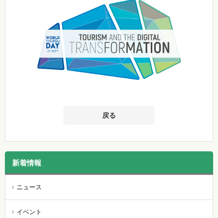
戻る
新着情報
ニュース
イベント