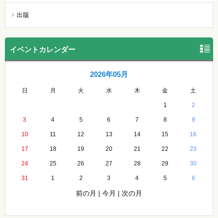
出版
イベントカレンダー
2026年05月
日
月
火
水
木
金
土
1
2
3
4
5
6
7
8
9
10
11
12
13
14
15
16
17
18
19
20
21
22
23
24
25
26
27
28
29
30
31
1
2
3
4
5
6
前の月
|
今月
|
次の月