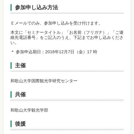
参加申し込み方法
Ｅメールでのみ、参加申し込みを受け付けます。
本文に「セミナータイトル」「お名前（フリガナ）」「ご連
絡先電話番号」をご記入のうえ、下記までお申し込みくださ
い。
＊ 参加申込期日：2018年12月7日（金）17 時
主催
和歌山大学国際観光学研究センター
共催
和歌山大学観光学部
後援