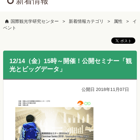
新着情報
国際観光学研究センター
新着情報カテゴリ
属性
イ
ベント
12/14（金）15時～開催！公開セミナー「観
光とビッグデータ」
公開日 2018年11月07日