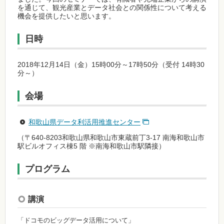
を通じて、観光産業とデータ社会との関係性について考える
機会を提供したいと思います。
日時
2018年12月14日（金）15時00分～17時50分（受付 14時30
分～）
会場
和歌山県データ利活用推進センター
（〒640-8203和歌山県和歌山市東蔵前丁3-17 南海和歌山市
駅ビルオフィス棟5 階 ※南海和歌山市駅隣接）
プログラム
講演
「ドコモのビッグデータ活用について」