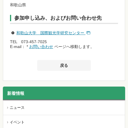
和歌山県
参加申し込み、およびお問い合わせ先
和歌山大学 国際観光学研究センター
TEL 073-457-7025
E-mail： *
お問い合わせ
ページへ移動します。
戻る
新着情報
ニュース
イベント