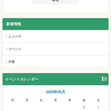
新着情報
ニュース
イベント
出版
イベントカレンダー
2026年05月
日
月
火
水
木
金
土
1
2