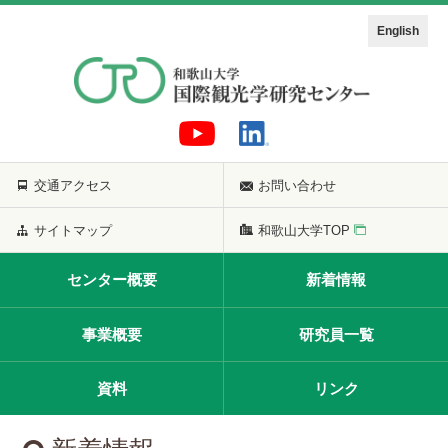
English
交通アクセス
お問い合わせ
サイトマップ
和歌山大学TOP
センター概要
新着情報
事業概要
研究員一覧
資料
リンク