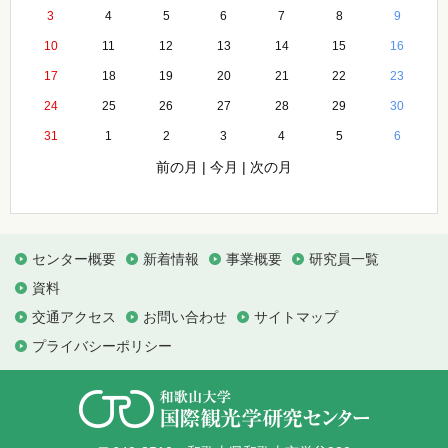
3
4
5
6
7
8
9
10
11
12
13
14
15
16
17
18
19
20
21
22
23
24
25
26
27
28
29
30
31
1
2
3
4
5
6
前の月
|
今月
|
次の月
センター概要
新着情報
事業概要
研究員一覧
資料
交通アクセス
お問い合わせ
サイトマップ
プライバシーポリシー