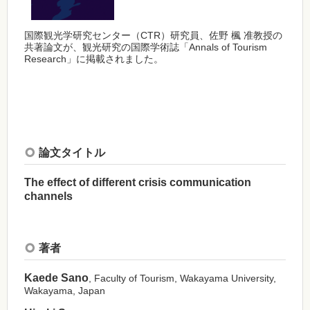
国際観光学研究センター（CTR）研究員、佐野 楓 准教授の
共著論文が、観光研究の国際学術誌「Annals of Tourism
Research」に掲載されました。
論文タイトル
The effect of different crisis communication
channels
著者
Kaede Sano
, Faculty of Tourism, Wakayama University,
Wakayama, Japan