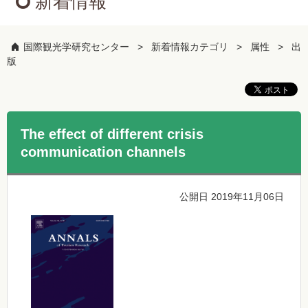
新着情報
国際観光学研究センター
新着情報カテゴリ
属性
出
版
The effect of different crisis
communication channels
公開日 2019年11月06日