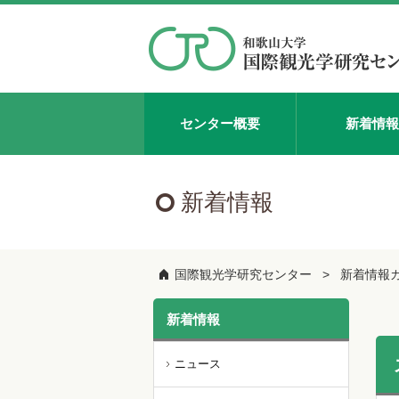
センター概要
新着情報
新着情報
国際観光学研究センター
新着情報
新着情報
ニュース