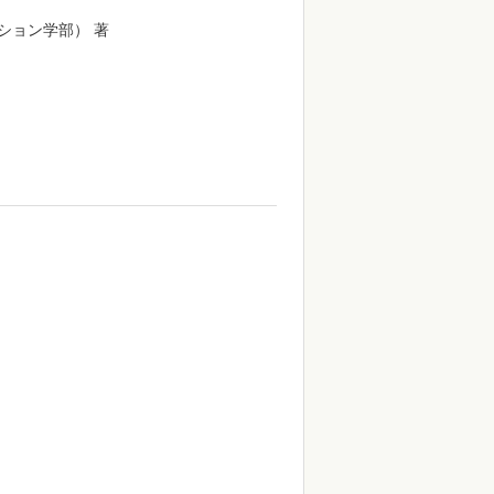
ション学部） 著