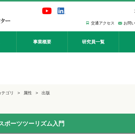
交通アクセス
お問
事業概要
研究員一覧
カテゴリ
属性
出版
スポーツツーリズム入門