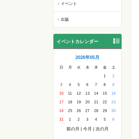
イベント
出版
イベントカレンダー
2026年05月
日
月
火
水
木
金
土
1
2
3
4
5
6
7
8
9
10
11
12
13
14
15
16
17
18
19
20
21
22
23
24
25
26
27
28
29
30
31
1
2
3
4
5
6
前の月
|
今月
|
次の月