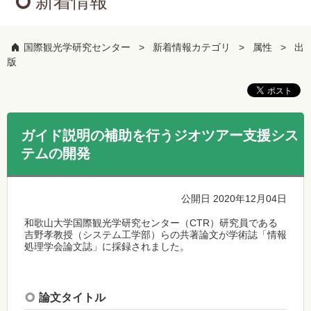
新着情報
国際観光学研究センター
新着情報カテゴリ
属性
出
版
ガイド説明の補助を行うジオツアー支援シス
テムの開発
公開日 2020年12月04日
和歌山大学国際観光学研究センター（CTR）研究員である
吉野孝教授（システム工学部）らの共著論文が学術誌「情報
処理学会論文誌」に採録されました。
論文タイトル