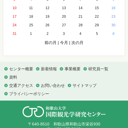
10
11
12
13
14
15
16
17
18
19
20
21
22
23
24
25
26
27
28
29
30
31
1
2
3
4
5
6
前の月
|
今月
|
次の月
センター概要
新着情報
事業概要
研究員一覧
資料
交通アクセス
お問い合わせ
サイトマップ
プライバシーポリシー
〒640-8510 和歌山県和歌山市栄谷930