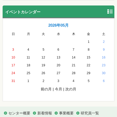
イベントカレンダー
2026年05月
日
月
火
水
木
金
土
1
2
3
4
5
6
7
8
9
10
11
12
13
14
15
16
17
18
19
20
21
22
23
24
25
26
27
28
29
30
31
1
2
3
4
5
6
前の月
|
今月
|
次の月
センター概要
新着情報
事業概要
研究員一覧