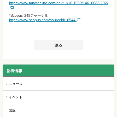
https://www.tandfonline.com/doi/full/10.1080/14616688.2022.21
*Scopus収録ジャーナル
https://www.scopus.com/sourceid/16544
戻る
新着情報
ニュース
イベント
出版