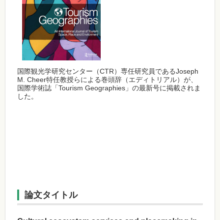
国際観光学研究センター（CTR）専任研究員であるJoseph
M. Cheer特任教授らによる巻頭辞（エディトリアル）が、
国際学術誌「Tourism Geographies」の最新号に掲載されま
した。
論文タイトル