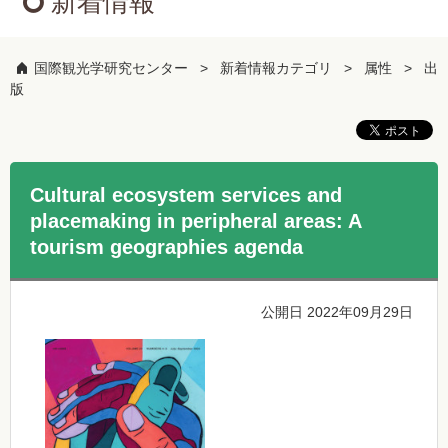
新着情報
国際観光学研究センター
新着情報カテゴリ
属性
出
版
Cultural ecosystem services and
placemaking in peripheral areas: A
tourism geographies agenda
公開日 2022年09月29日