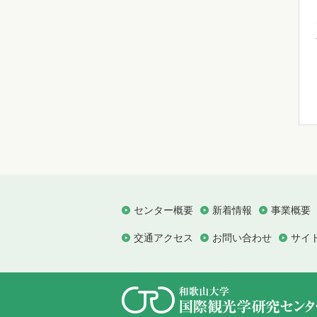
センター概要
新着情報
事業概要
交通アクセス
お問い合わせ
サイ