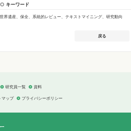
キーワード
世界遺産、保全、系統的レビュー、テキストマイニング、研究動向
戻る
研究員一覧
資料
トマップ
プライバシーポリシー