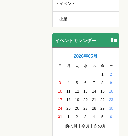
イベント
出版
イベントカレンダー
2026年05月
日
月
火
水
木
金
土
1
2
3
4
5
6
7
8
9
10
11
12
13
14
15
16
17
18
19
20
21
22
23
24
25
26
27
28
29
30
31
1
2
3
4
5
6
前の月
|
今月
|
次の月