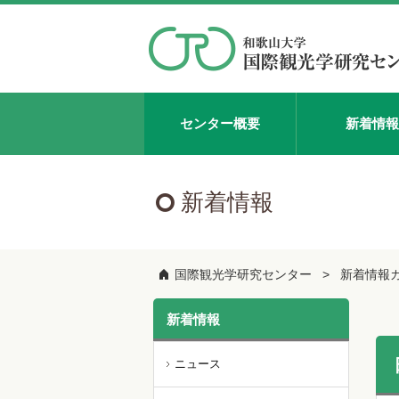
センター概要
新着情報
新着情報
国際観光学研究センター
新着情報
新着情報
ニュース