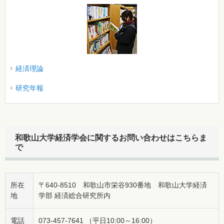
経済理論
研究年報
和歌山大学経済学会に関するお問い合わせはこちらま
で
所在
〒640-8510 和歌山市栄谷930番地 和歌山大学経済
地
学部 経済総合研究所内
電話
073-457-7641 （平日10:00～16:00）