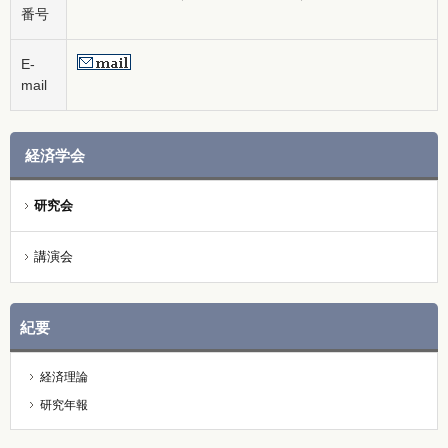
番号
E-
mail
経済学会
研究会
講演会
紀要
経済理論
研究年報