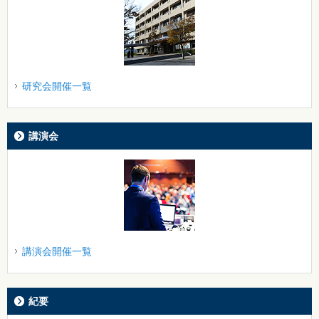
研究会開催一覧
講演会
講演会開催一覧
紀要