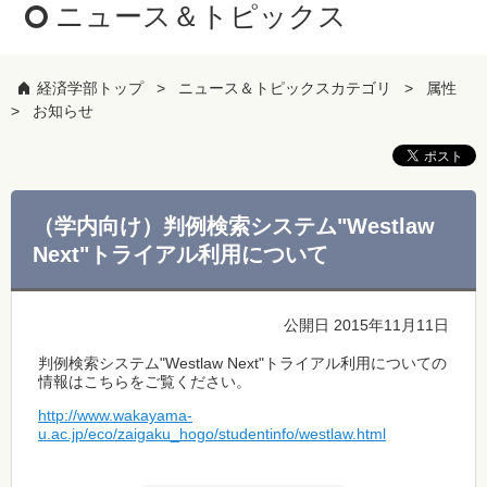
ニュース＆トピックス
経済学部トップ
ニュース＆トピックスカテゴリ
属性
お知らせ
（学内向け）判例検索システム"Westlaw
Next"トライアル利用について
公開日 2015年11月11日
判例検索システム"Westlaw Next"トライアル利用についての
情報はこちらをご覧ください。
http://www.wakayama-
u.ac.jp/eco/zaigaku_hogo/studentinfo/westlaw.html