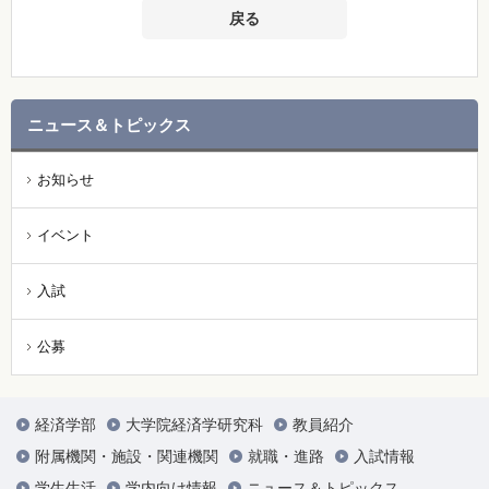
戻る
ニュース＆トピックス
お知らせ
イベント
入試
公募
経済学部
大学院経済学研究科
教員紹介
附属機関・施設・関連機関
就職・進路
入試情報
学生生活
学内向け情報
ニュース＆トピックス