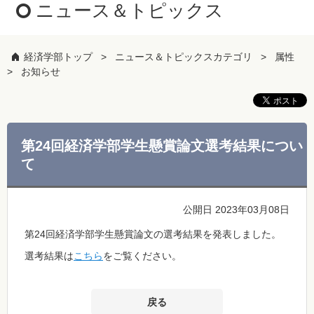
ニュース＆トピックス
経済学部トップ
ニュース＆トピックスカテゴリ
属性
お知らせ
第24回経済学部学生懸賞論文選考結果につい
て
公開日 2023年03月08日
第24回経済学部学生懸賞論文の選考結果を発表しました。
選考結果は
こちら
をご覧ください。
戻る