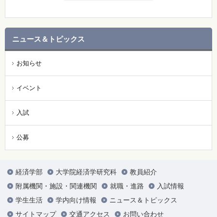
ニュース＆トピックス
お知らせ
イベント
入試
公募
経済学部
大学院経済学研究科
教員紹介
附属機関・施設・関連機関
就職・進路
入試情報
学生生活
学内向け情報
ニュース＆トピックス
サイトマップ
交通アクセス
お問い合わせ