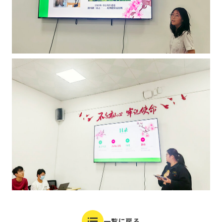
一覧に戻る