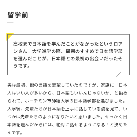
留学前
高校まで日本語を学んだことがなかったというロア
ンさん。大学進学の際、周囲のすすめで日本語学部
を選んだことが、日本語との最初の出会いだったそ
うです。
実は最初、他の言語を志望していたのですが、家族に「日本
人はいい人が多いから、日本語もいいんじゃないか」と勧め
られて、ホーチミン市師範大学の日本語学部を選びました。
入学後、先輩たちが日本語を上手に話している姿を見て、い
つかは先輩たちのようになりたいと思いました。せっかく日
本語を選んだからには、絶対に話せるようになる！と決めた
んです。