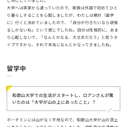
しみにしていました。
大学へは実家から通っていたので、家族は外国で初めてひと
り暮らしすることを心配しましたが、わたしは絶対（留学
に）行くと決めていましたので、「自分が行きたいなら頑張
るしかないね」という感じでしたね。自分は性格的に、あま
り心配しないで、「なんとかなる、大丈夫だろう」と思うタ
イプですから、それで本当になんとかなってきましたね。
留学中
和歌山大学での生活がスタートし、ロアンさんが驚
いたのは「大学が山の上にあったこと」？
ホーチミンには山がなく平地なので、和歌山大学が山の頂上