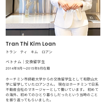
Tran Thi Kim Loan
トラン ティ キム ロアン
ベトナム｜交換留学生
2014年9月～2015年9月在籍
ホーチミン市師範大学からの交換留学生として和歌山大
学に留学していたロアンさん。 現在はホーチミンで日系
不動産会社のマネージャーとして働いています。 初めて
の海外、初めてのひとり暮らしだったという当時のこと
を振り返ってもらいました。