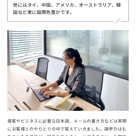
他にはタイ、中国、アメリカ、オーストラリア、韓
国など実に国際色豊かです。
接客やビジネスに必要な日本語、メールの書き方などは実際
にお客様とのやりとりの中で覚えていきました。語学力はも