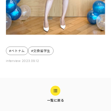
ベトナム
交換留学生
interview
2023.09.12
一覧に戻る