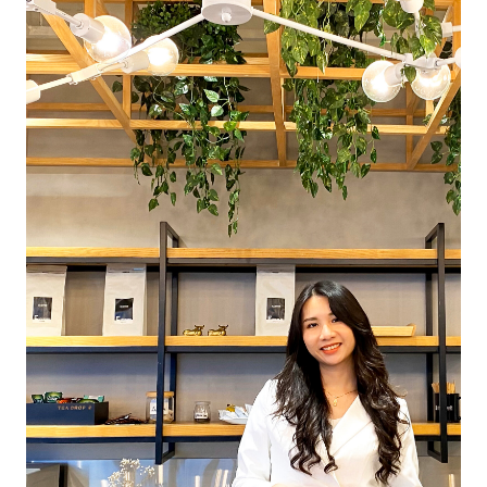
和歌山大学