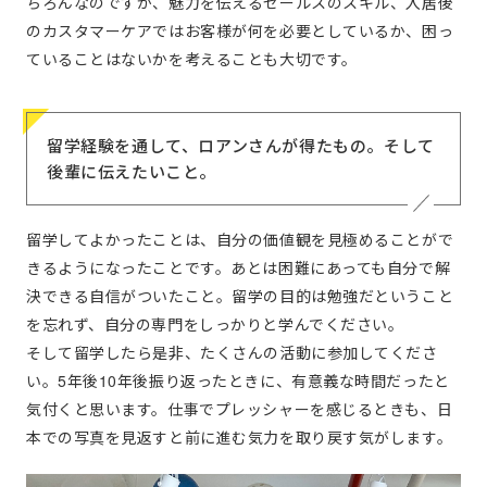
ちろんなのですが、魅力を伝えるセールスのスキル、入居後
のカスタマーケアではお客様が何を必要としているか、困っ
ていることはないかを考えることも大切です。
留学経験を通して、ロアンさんが得たもの。そして
後輩に伝えたいこと。
留学してよかったことは、自分の価値観を見極めることがで
きるようになったことです。あとは困難にあっても自分で解
決できる自信がついたこと。留学の目的は勉強だということ
を忘れず、自分の専門をしっかりと学んでください。
そして留学したら是非、たくさんの活動に参加してくださ
い。5年後10年後振り返ったときに、有意義な時間だったと
気付くと思います。仕事でプレッシャーを感じるときも、日
本での写真を見返すと前に進む気力を取り戻す気がします。