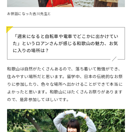
お世話になった吉川先生と
「週末になると自転車や電車でどこかに出かけてい
た」というロアンさんが感じる和歌山の魅力、お気
に入りの場所は？
和歌山は自然がたくさんあるので、落ち着いて勉強ができ、
住みやすい場所だと思います。留学中、日本の伝統的なお祭
りに参加したり、色々な場所へ出かけることができて本当に
よかったと思います。和歌山にはたくさんお祭りがあります
ので、是非参加してほしいです。