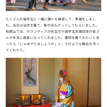
たくさんの留学生と一緒に踊りを練習して、準備をしまし
た。当日は浴衣を着て、髪の毛もセットしてもらいました。
和歌山では、ボランティアの先生方や留学生支援団体の皆さ
んが本当に親身になってくれました。着物を着てみたいと言
ったら「じゃあやりましょうか」と、そのような機会を作っ
てくれたり。