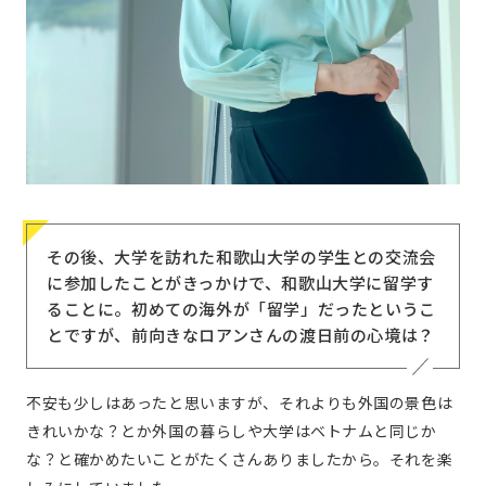
その後、大学を訪れた和歌山大学の学生との交流会
に参加したことがきっかけで、和歌山大学に留学す
ることに。初めての海外が「留学」だったというこ
とですが、前向きなロアンさんの渡日前の心境は？
不安も少しはあったと思いますが、それよりも外国の景色は
きれいかな？とか外国の暮らしや大学はベトナムと同じか
な？と確かめたいことがたくさんありましたから。それを楽