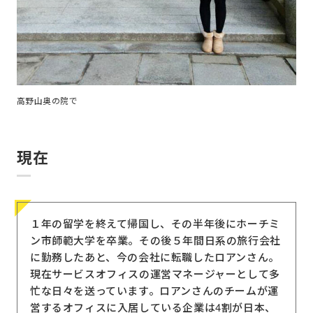
高野山奥の院で
現在
１年の留学を終えて帰国し、その半年後にホーチミ
ン市師範大学を卒業。その後５年間日系の旅行会社
に勤務したあと、今の会社に転職したロアンさん。
現在サービスオフィスの運営マネージャーとして多
忙な日々を送っています。ロアンさんのチームが運
営するオフィスに入居している企業は4割が日本、