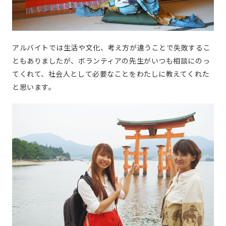
アルバイトでは生活や文化、考え方が違うことで失敗するこ
ともありましたが、ボランティアの先生がいつも相談にのっ
てくれて、社会人として必要なことをわたしに教えてくれた
と思います。