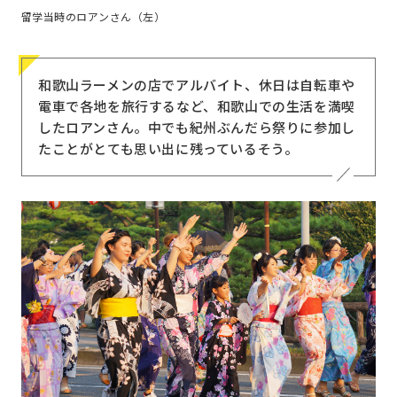
留学当時のロアンさん（左）
和歌山ラーメンの店でアルバイト、休日は自転車や
電車で各地を旅行するなど、和歌山での生活を満喫
したロアンさん。中でも紀州ぶんだら祭りに参加し
たことがとても思い出に残っているそう。