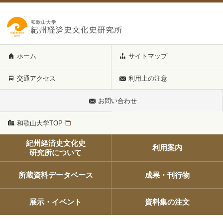
ホーム
サイトマップ
交通アクセス
利用上の注意
お問い合わせ
和歌山大学TOP
紀州経済史文化史
利用案内
研究所について
所蔵資料データベース
成果・刊行物
展示・イベント
資料集の注文