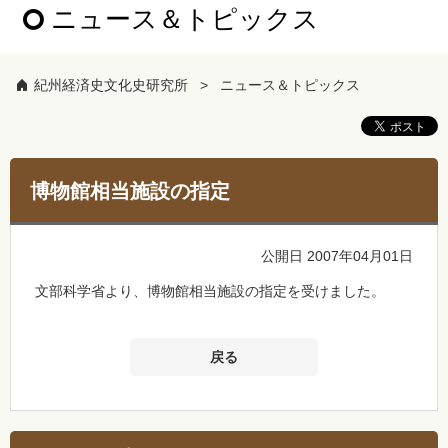
ニュース＆トピックス
紀州経済史文化史研究所
ニュース＆トピックス
博物館相当施設の指定
公開日 2007年04月01日
文部科学省より、博物館相当施設の指定を受けました。
戻る