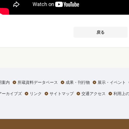
戻る
用案内
所蔵資料データベース
成果・刊行物
展示・イベント
アーカイブズ
リンク
サイトマップ
交通アクセス
利用上