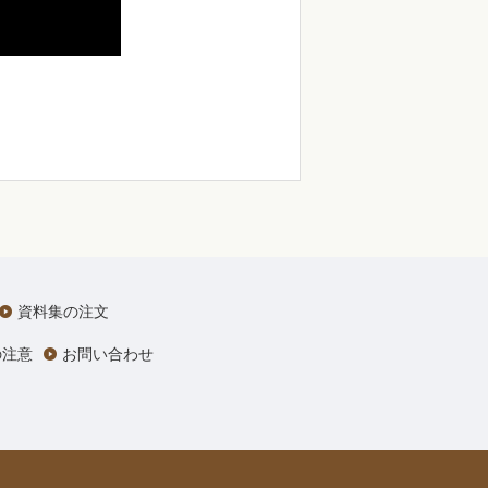
資料集の注文
の注意
お問い合わせ