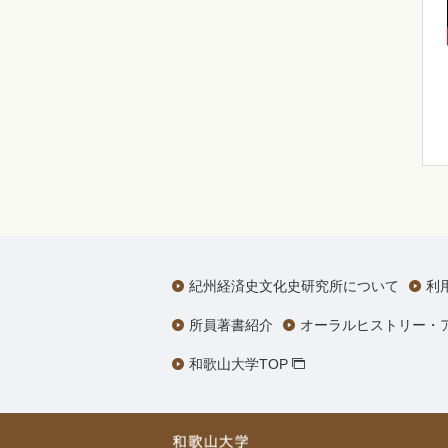
紀州経済史文化史研究所について
利
所員著書紹介
オーラルヒストリー・
和歌山大学TOP