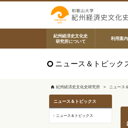
紀州経済史文化史
利用案内
研究所について
ニュース＆トピック
紀州経済史文化史研究所
ニュース
ニュース＆トピックス
ニュース＆トピックス