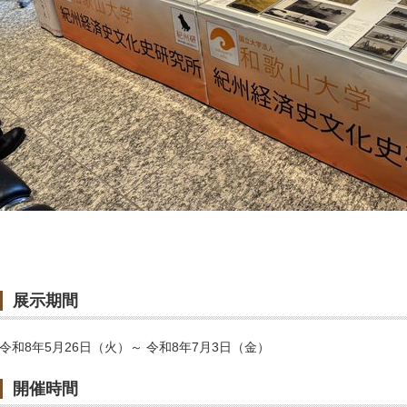
展示期間
令和8年5月26日（火）～ 令和8年7月3日（金）
開催時間