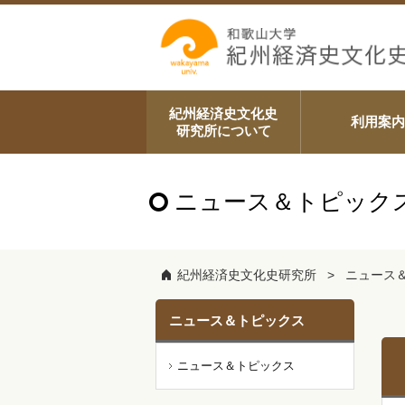
紀州経済史文化史
利用案内
研究所について
ニュース＆トピック
紀州経済史文化史研究所
ニュース
ニュース＆トピックス
ニュース＆トピックス