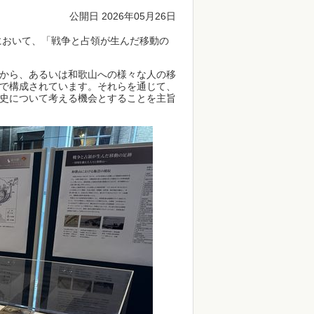
公開日 2026年05月26日
において、「戦争と占領が生んだ移動の
から、あるいは和歌山への様々な人の移
で構成されています。それらを通じて、
の歴史について考える機会とすることを主旨