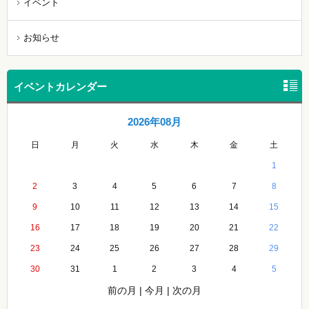
イベント
お知らせ
イベントカレンダー
2026年08月
日
月
火
水
木
金
土
1
2
3
4
5
6
7
8
9
10
11
12
13
14
15
16
17
18
19
20
21
22
23
24
25
26
27
28
29
30
31
1
2
3
4
5
前の月
|
今月
|
次の月