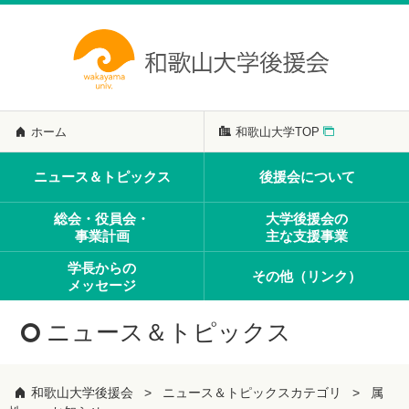
ホーム
和歌山大学TOP
ニュース＆トピックス
後援会について
総会・役員会・
大学後援会の
事業計画
主な支援事業
学長からの
その他（リンク）
メッセージ
ニュース＆トピックス
和歌山大学後援会
ニュース＆トピックスカテゴリ
属