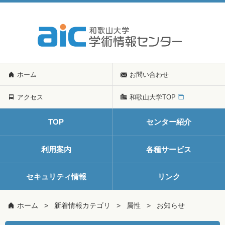
ホーム
お問い合わせ
アクセス
和歌山大学TOP
TOP
センター紹介
利用案内
各種サービス
セキュリティ情報
リンク
ホーム
新着情報カテゴリ
属性
お知らせ