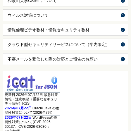
和歌山大学CSIRTについて
ウィルス対策について
情報倫理ビデオ教材・情報セキュリティ教材
クラウド型セキュリティサービスについて（学内限定）
不審メールを受信した際の対応とご報告のお願い
更新日:2026年07月22日 緊急対策
情報・注意喚起（重要なセキュリ
ティ情報）RSS
2026年07月22日
Oracle Java の脆
弱性対策について(2026年7月)
2026年07月22日
WordPressの脆
弱性対策について(CVE-2026-
60137、CVE-2026-63030：