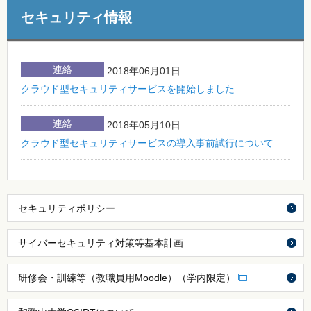
セキュリティ情報
連絡
2018年06月01日
クラウド型セキュリティサービスを開始しました
連絡
2018年05月10日
クラウド型セキュリティサービスの導入事前試行について
セキュリティポリシー
サイバーセキュリティ対策等基本計画
研修会・訓練等（教職員用Moodle）（学内限定）