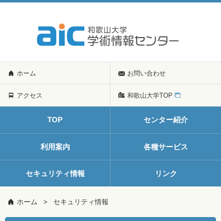
ホーム
お問い合わせ
アクセス
和歌山大学TOP
TOP
センター紹介
利用案内
各種サービス
セキュリティ情報
リンク
ホーム
セキュリティ情報