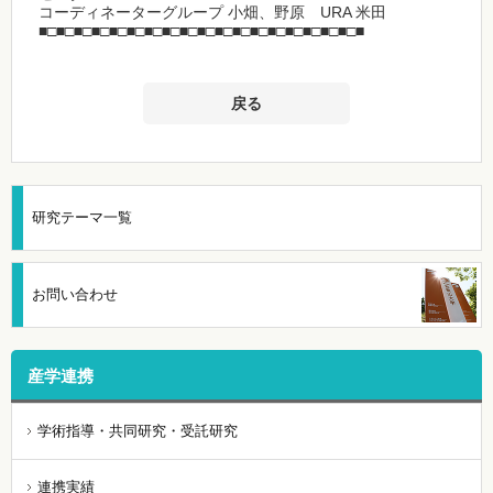
コーディネーターグループ 小畑、野原 URA 米田
■□■□■□■□■□■□■□■□■□■□■□■□■□■□■□■□■□■□■
戻る
研究テーマ一覧
お問い合わせ
産学連携
学術指導・共同研究・受託研究
連携実績