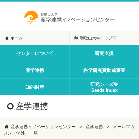
ホーム
和歌山大学トップ
センターについて
研究支援
産学連携
科学研究費助成事業
研究シーズ集
知的財産
Seeds index
産学連携
産学連携イノベーションセンター
産学連携
メールマガ
ジン（学外）一覧