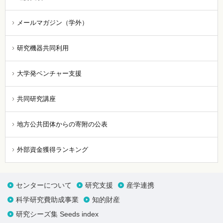
メールマガジン（学外）
研究機器共同利用
大学発ベンチャー支援
共同研究講座
地方公共団体からの寄附の公表
外部資金獲得ランキング
センターについて
研究支援
産学連携
科学研究費助成事業
知的財産
研究シーズ集 Seeds index