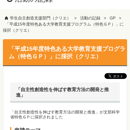
学生自主創造支援部門（クリエ）
活動の記録
GP
「平成15年度特色ある大学教育支援プログラム（特色ＧＰ）」に
採択（クリエ）
「平成15年度特色ある大学教育支援プログラ
ム（特色ＧＰ）」に採択（クリエ）
「自主性創造性を伸ばす教育方法の開発と推
進」
「自主性創造性を伸ばす教育方法の開発と推進」が文部科学
省特色ＧＰに採択されました