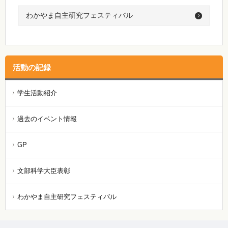
わかやま自主研究フェスティバル
活動の記録
学生活動紹介
過去のイベント情報
GP
文部科学大臣表彰
わかやま自主研究フェスティバル