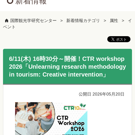
新着情報
国際観光学研究センター
新着情報カテゴリ
属性
イ
ベント
6/11(木) 16時30分～開催！CTR workshop
2026「Unlearning research methodology
in tourism: Creative intervention」
公開日 2026年05月20日