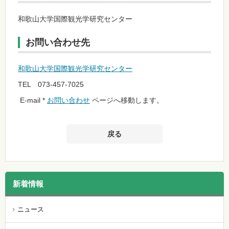
和歌山大学国際観光学研究センター
お問い合わせ先
和歌山大学国際観光学研究センター
TEL 073-457-7025
E-mail *
お問い合わせ
ページへ移動します。
戻る
新着情報
ニュース