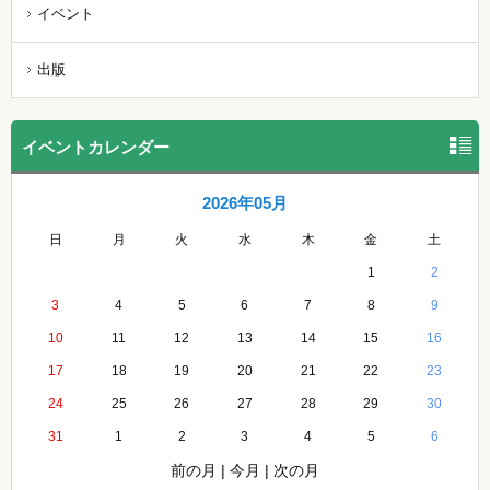
イベント
出版
イベントカレンダー
2026年05月
日
月
火
水
木
金
土
1
2
3
4
5
6
7
8
9
10
11
12
13
14
15
16
17
18
19
20
21
22
23
24
25
26
27
28
29
30
31
1
2
3
4
5
6
前の月
|
今月
|
次の月