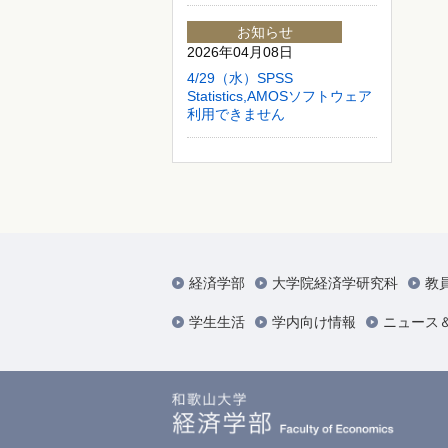
お知らせ
2026年04月08日
4/29（水）SPSS
Statistics,AMOSソフトウェア
利用できません
経済学部
大学院経済学研究科
教
学生生活
学内向け情報
ニュース