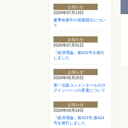
お知らせ
2026年07月13日
夏季休業中の長期貸出につい
て
お知らせ
2026年07月01日
『経済理論』第425号を発行
しました
お知らせ
2026年05月25日
第一法規コンメンタールのロ
グインページの変更について
お知らせ
2026年04月24日
『経済理論』第423号,第424
号を発行しました