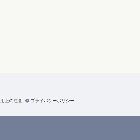
利用上の注意
プライバシーポリシー