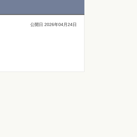
公開日 2026年04月24日