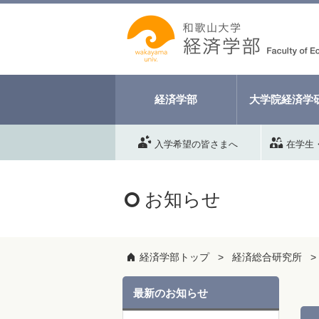
経済学部
大学院経済学
入学希望の皆さまへ
在学生
お知らせ
経済学部トップ
経済総合研究所
最新のお知らせ