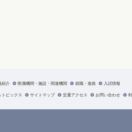
員紹介
附属機関・施設・関連機関
就職・進路
入試情報
＆トピックス
サイトマップ
交通アクセス
お問い合わせ