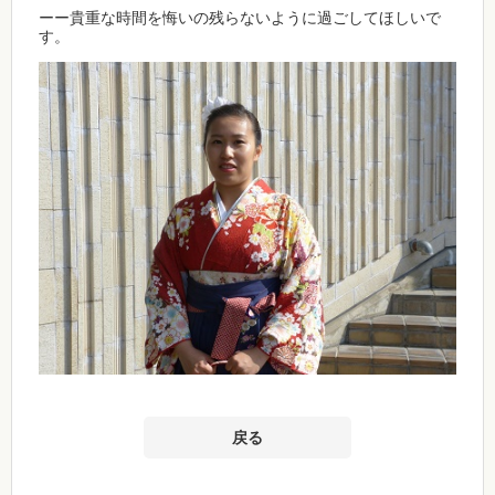
ーー貴重な時間を悔いの残らないように過ごしてほしいで
す。
戻る