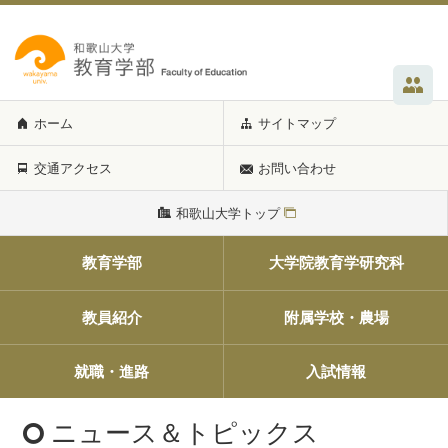
ホーム
サイトマップ
交通アクセス
お問い合わせ
和歌山大学トップ
教育学部
大学院教育学研究科
教員紹介
附属学校・農場
就職・進路
入試情報
ニュース＆トピックス