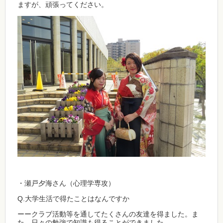
ますが、頑張ってください。
・瀬戸夕海さん（心理学専攻）
Q.大学生活で得たことはなんですか
ーークラブ活動等を通してたくさんの友達を得ました。ま
た、日々の勉強で知識も得ることができました。