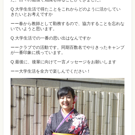
Q.大学生生活で得たことをこれからどのように活かしてい
きたいとお考えですか
ーー春から教師として勤務するので、協力することを忘れな
いでいようと思います。
Q.大学生活での一番の思い出はなんですか
ーークラブでの活動です。同期百数名でやりきったキャンプ
が一番印象に残っています。
Q.最後に、後輩に向けて一言メッセージをお願いします
ーー大学生活を全力で楽しんでください！