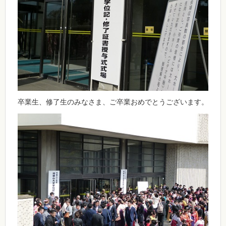
卒業生、修了生のみなさま、ご卒業おめでとうございます。