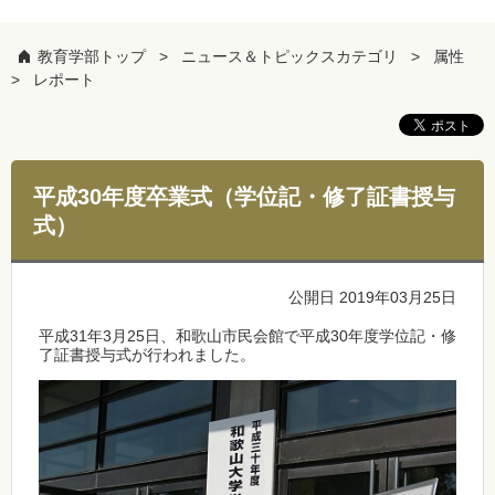
教育学部トップ
ニュース＆トピックスカテゴリ
属性
レポート
平成30年度卒業式（学位記・修了証書授与
式）
公開日 2019年03月25日
平成31年3月25日、和歌山市民会館で平成30年度学位記・修
了証書授与式が行われました。