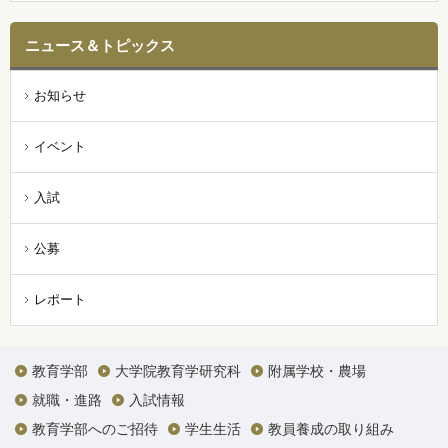
ニュース＆トピックス
お知らせ
イベント
入試
公募
レポート
教育学部
大学院教育学研究科
附属学校・農場
就職・進路
入試情報
教育学部へのご招待
学生生活
教員養成の取り組み