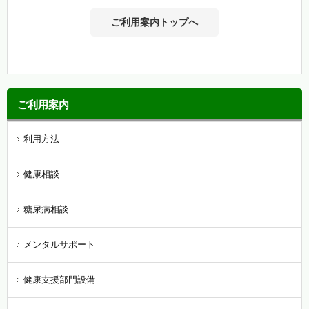
ご利用案内トップへ
ご利用案内
利用方法
健康相談
糖尿病相談
メンタルサポート
健康支援部門設備