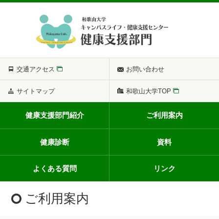
交通アクセス
お問い合わせ
サイトマップ
和歌山大学TOP
健康支援部門紹介
ご利用案内
健康診断
資料
よくある質問
リンク
ご利用案内