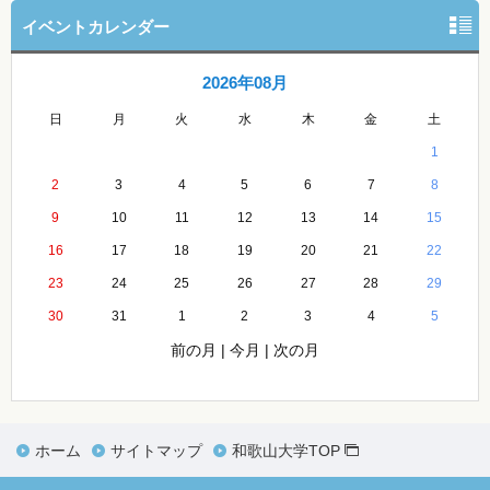
イベントカレンダー
2026年08月
日
月
火
水
木
金
土
1
2
3
4
5
6
7
8
9
10
11
12
13
14
15
16
17
18
19
20
21
22
23
24
25
26
27
28
29
30
31
1
2
3
4
5
前の月
|
今月
|
次の月
ホーム
サイトマップ
和歌山大学TOP