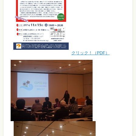
クリック！（PDF）