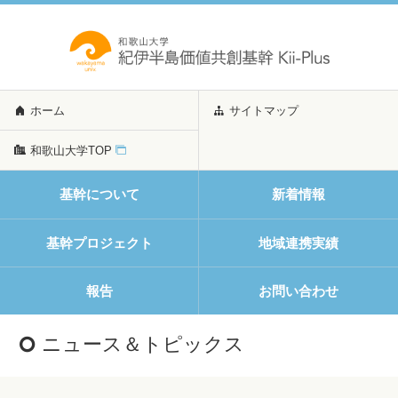
ホーム
サイトマップ
和歌山大学TOP
基幹について
新着情報
基幹プロジェクト
地域連携実績
報告
お問い合わせ
ニュース＆トピックス