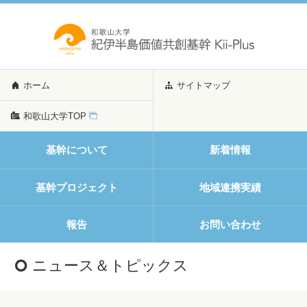
ホーム
サイトマップ
和歌山大学TOP
基幹について
新着情報
基幹プロジェクト
地域連携実績
報告
お問い合わせ
ニュース＆トピックス