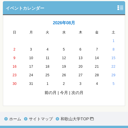
イベントカレンダー
2026年08月
日
月
火
水
木
金
土
1
2
3
4
5
6
7
8
9
10
11
12
13
14
15
16
17
18
19
20
21
22
23
24
25
26
27
28
29
30
31
1
2
3
4
5
前の月
|
今月
|
次の月
ホーム
サイトマップ
和歌山大学TOP