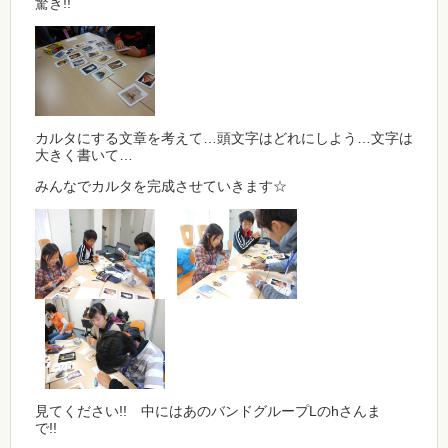
驚き!!
カルタにする文章を考えて…頭文字はどれにしよう…文字は
大きく書いて…
みんなでカルタを完成させていきます☆
見てください!! 中にはあのバンドグループLのhさんま
で!!