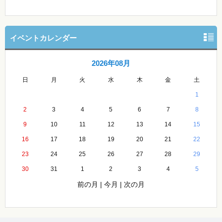
イベントカレンダー
2026年08月
日
月
火
水
木
金
土
1
2
3
4
5
6
7
8
9
10
11
12
13
14
15
16
17
18
19
20
21
22
23
24
25
26
27
28
29
30
31
1
2
3
4
5
前の月
|
今月
|
次の月