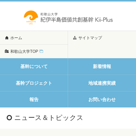
ホーム
サイトマップ
和歌山大学TOP
基幹について
新着情報
基幹プロジェクト
地域連携実績
報告
お問い合わせ
ニュース＆トピックス