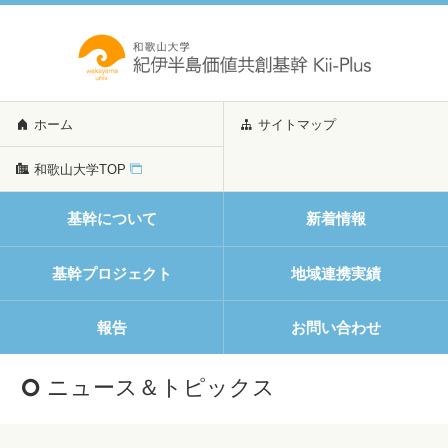
ホーム
サイトマップ
和歌山大学TOP
基幹について
新着情報
基幹プロジェクト
地域連携実績
報告
お問い合わせ
ニュース＆トピックス