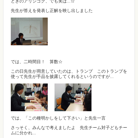
ときのアリジゴク、でも実は...☆
先生が答えを発表し正解を映し出しました
では、二時間目！ 算数☆
この日先生が用意していたのは、トランプ このトランプを
使って先生が手品を披露してくれるというのですが...
では、「この種明かしをして下さい」と先生一言
さっそく、みんなで考えましたよ 先生チーム対子どもチー
ムに分かれ...