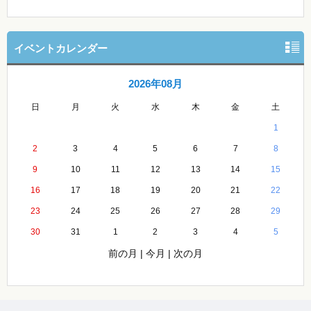
イベントカレンダー
2026年08月
日
月
火
水
木
金
土
1
2
3
4
5
6
7
8
9
10
11
12
13
14
15
16
17
18
19
20
21
22
23
24
25
26
27
28
29
30
31
1
2
3
4
5
前の月
|
今月
|
次の月