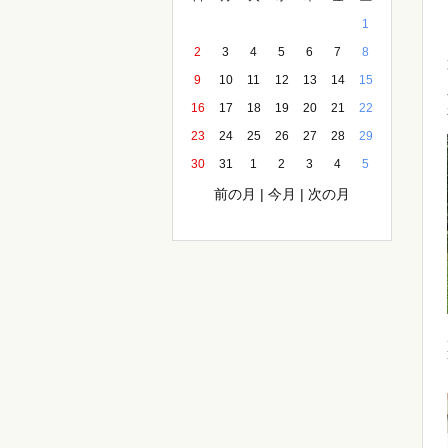
1
2
3
4
5
6
7
8
9
10
11
12
13
14
15
16
17
18
19
20
21
22
23
24
25
26
27
28
29
30
31
1
2
3
4
5
前の月
|
今月
|
次の月