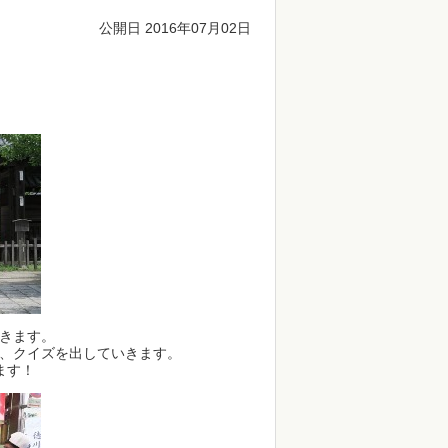
公開日 2016年07月02日
きます。
、クイズを出していきます。
ます！