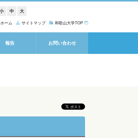
小
中
大
ホーム
サイトマップ
和歌山大学TOP
報告
お問い合わせ