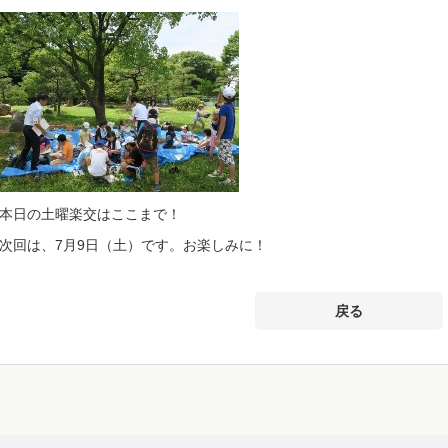
本日の土曜楽交はここまで！
次回は、7月9日（土）です。お楽しみに！
戻る