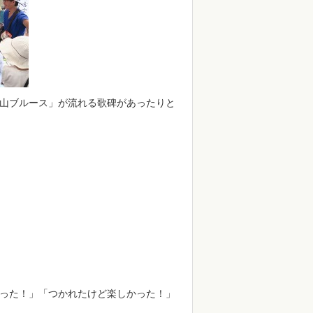
山ブルース」が流れる歌碑があったりと
った！」「つかれたけど楽しかった！」