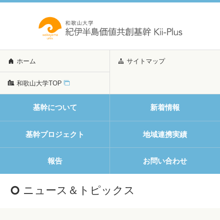
ホーム
サイトマップ
和歌山大学TOP
基幹について
新着情報
基幹プロジェクト
地域連携実績
報告
お問い合わせ
ニュース＆トピックス