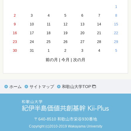
1
2
3
4
5
6
7
8
9
10
11
12
13
14
15
16
17
18
19
20
21
22
23
24
25
26
27
28
29
30
31
1
2
3
4
5
前の月
|
今月
|
次の月
ホーム
サイトマップ
和歌山大学TOP
〒640-8510 和歌山市栄谷930番地
Copyright (c)2010-2019 Wakayama University