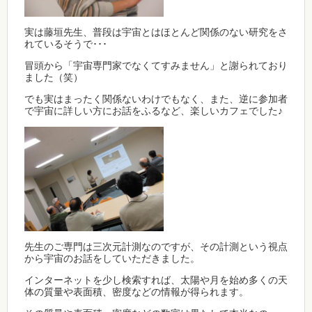
実は藤垣先生、普段は宇宙とはほとんど関係のない研究をさ
れているそうで･･･
冒頭から「宇宙専門家でなくてすみません」と謝られており
ました（笑）
でも実はまったく関係ないわけでもなく、また、逆に参加者
で宇宙に詳しい方にお話をふるなど、楽しいカフェでした♪
先生のご専門は三次元計測なのですが、その計測という視点
から宇宙のお話をしていただきました。
インターネットを少し検索すれば、太陽や月を始め多くの天
体の質量や表面積、密度などの情報が得られます。