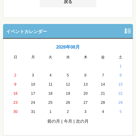
戻る
イベントカレンダー
2026年08月
日
月
火
水
木
金
土
1
2
3
4
5
6
7
8
9
10
11
12
13
14
15
16
17
18
19
20
21
22
23
24
25
26
27
28
29
30
31
1
2
3
4
5
前の月
|
今月
|
次の月