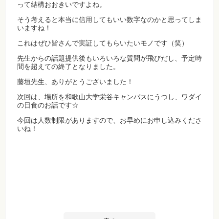
って結構おおきいですよね。
そう考えると本当に信用してもいい数字なのかと思ってしま
いますね！
これはぜひ皆さんで実証してもらいたいモノです（笑）
先生からの話題提供後もいろいろな質問が飛びだし、予定時
間を超えての終了となりました。
藤垣先生、ありがとうございました！
次回は、場所を和歌山大学栄谷キャンパスにうつし、ワダイ
の日食のお話です☆
今回は人数制限がありますので、お早めにお申し込みくださ
いね！