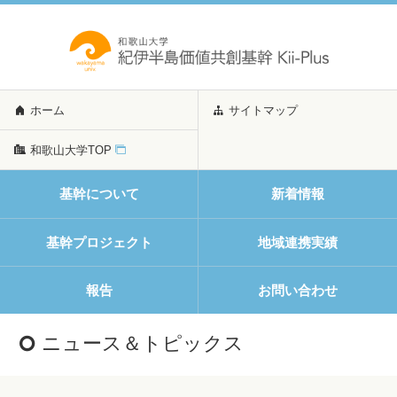
ホーム
サイトマップ
和歌山大学TOP
基幹について
新着情報
基幹プロジェクト
地域連携実績
報告
お問い合わせ
ニュース＆トピックス