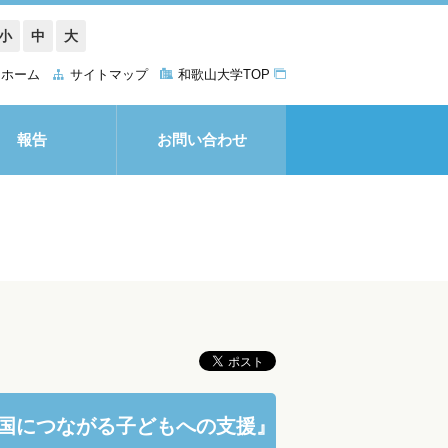
小
中
大
ホーム
サイトマップ
和歌山大学TOP
報告
お問い合わせ
外国につながる子どもへの支援』