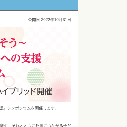
公開日 2022年10月31日
支援』シンポジウムを開催します。
増え、それとともに外国につながる子ど