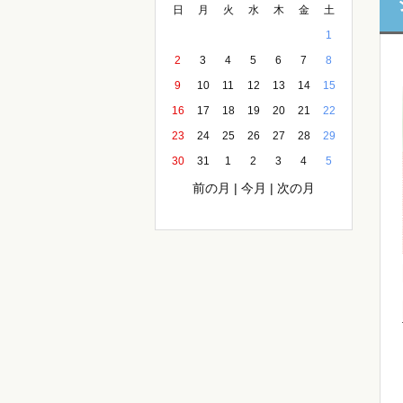
日
月
火
水
木
金
土
1
2
3
4
5
6
7
8
9
10
11
12
13
14
15
16
17
18
19
20
21
22
23
24
25
26
27
28
29
30
31
1
2
3
4
5
前の月
|
今月
|
次の月