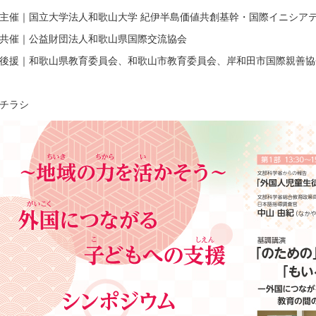
主催｜国立大学法人和歌山大学 紀伊半島価値共創基幹・国際イニシア
共催｜公益財団法人和歌山県国際交流協会
後援｜和歌山県教育委員会、和歌山市教育委員会、岸和田市国際親善協
チラシ