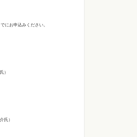
でにお申込みください。
氏）
介氏）