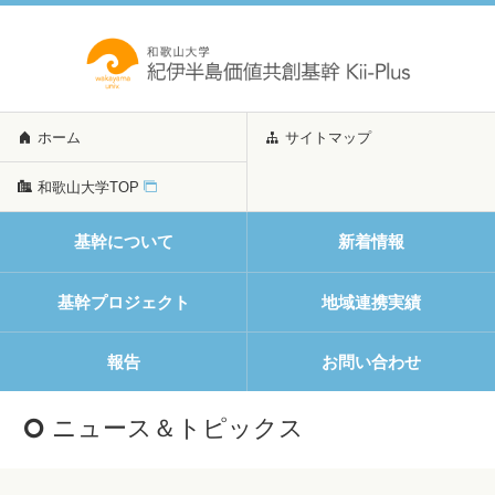
ホーム
サイトマップ
和歌山大学TOP
基幹について
新着情報
基幹プロジェクト
地域連携実績
報告
お問い合わせ
ニュース＆トピックス