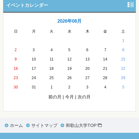
イベントカレンダー
2026年08月
日
月
火
水
木
金
土
1
2
3
4
5
6
7
8
9
10
11
12
13
14
15
16
17
18
19
20
21
22
23
24
25
26
27
28
29
30
31
1
2
3
4
5
前の月
|
今月
|
次の月
ホーム
サイトマップ
和歌山大学TOP