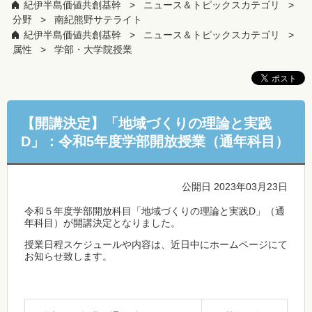
紀伊半島価値共創基幹
ニュース＆トピックスカテゴリ
分野
南紀熊野サテライト
紀伊半島価値共創基幹
ニュース＆トピックスカテゴリ
属性
学部・大学院授業
【開講決定】「地域づくりの理論と実践
D」：令和5年度学部開放授業（通年科目）
公開日 2023年03月23日
令和５年度学部開放科目「地域づくりの理論と実践D」（通
年科目）が開講決定となりました。
授業日程スケジュールや内容は、近日中にホームページにて
お知らせ致します。