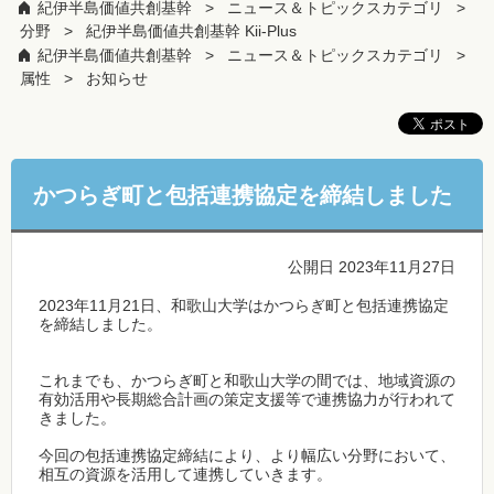
紀伊半島価値共創基幹
ニュース＆トピックスカテゴリ
分野
紀伊半島価値共創基幹 Kii-Plus
紀伊半島価値共創基幹
ニュース＆トピックスカテゴリ
属性
お知らせ
かつらぎ町と包括連携協定を締結しました
公開日 2023年11月27日
2023年11月21日、和歌山大学はかつらぎ町と包括連携協定
を締結しました。
これまでも、かつらぎ町と和歌山大学の間では、地域資源の
有効活用や長期総合計画の策定支援等で連携協力が行われて
きました。
今回の包括連携協定締結により、より幅広い分野において、
相互の資源を活用して連携していきます。