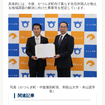
具体的には、今後、かつらぎ町内で暮らす在住外国人が抱え
る地域課題の解決に向けた事業等を想定しています。
写真（かつらぎ町・中阪雅則町長、和歌山大学・本山貢学
長）
関連記事