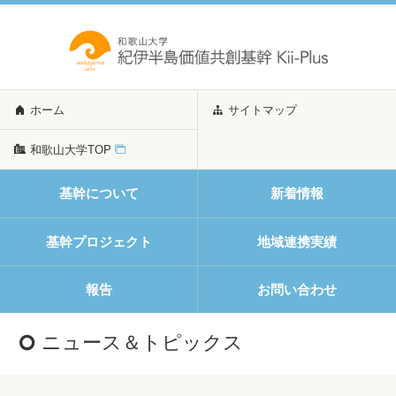
ホーム
サイトマップ
和歌山大学TOP
基幹について
新着情報
基幹プロジェクト
地域連携実績
報告
お問い合わせ
ニュース＆トピックス