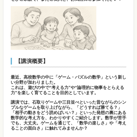
【講演概要】
最近、高校数学の中に「ゲーム・パズルの数学」という新し
い分野が加わりました。
これは、遊びの中で“考える力”や“論理的に物事をとらえる
力”を楽しく育てることを目的としています。
講演では、石取りゲームや三目並べといった昔ながらのシン
プルなゲームを取り上げながら、「どうすれば勝てる？」
「相手の動きをどう読めばいい？」といった発想の裏にある
数学的な考え方を、わかりやすくご紹介します。数学が苦手
でも、大丈夫。ゲームを通じて、「数学の楽しさ」や「考え
ることの面白さ」に触れてみませんか？