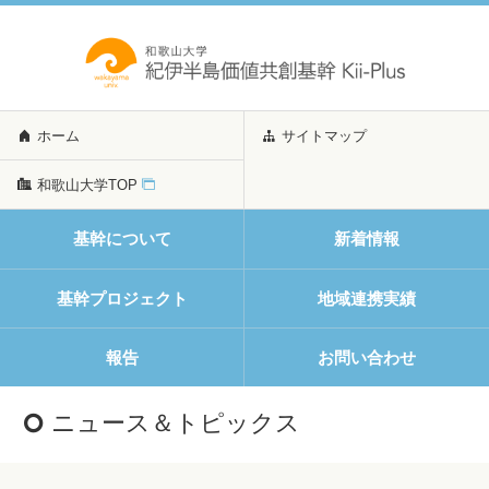
ホーム
サイトマップ
和歌山大学TOP
基幹について
新着情報
基幹プロジェクト
地域連携実績
報告
お問い合わせ
ニュース＆トピックス