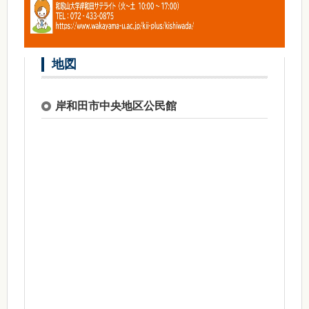
地図
岸和田市中央地区公民館