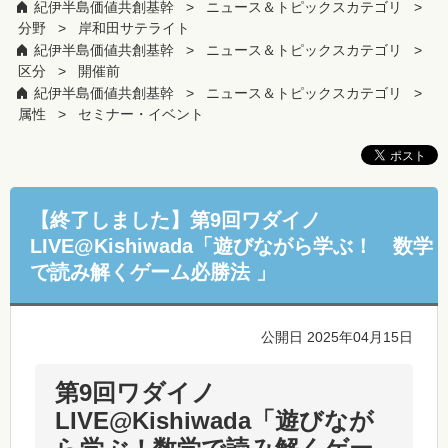
紀伊半島価値共創基幹
ニュース＆トピックスカテゴリ
分野
岸和田サテライト
紀伊半島価値共創基幹
ニュース＆トピックスカテゴリ
区分
開催前
紀伊半島価値共創基幹
ニュース＆トピックスカテゴリ
属性
セミナー・イベント
【終了しました】第9回ワダイノ
LIVE@Kishiwada「遊びながら学ぶ！ 数学
で読み解くゲーム必勝法 」
公開日 2025年04月15日
第9回ワダイノ
LIVE@Kishiwada「遊びなが