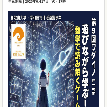
申込期限｜2025年6月17日（火）17時