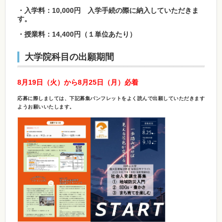
・入学料：10,000円 入学手続の際に納入していただきま
す。
・授業料：14,400円（１単位あたり）
大学院科目の出願期間
8月19日（火）から8月25日（月）必着
応募に際しましては、下記募集パンフレットをよく読んで出願していただきます
ようお願いいたします。