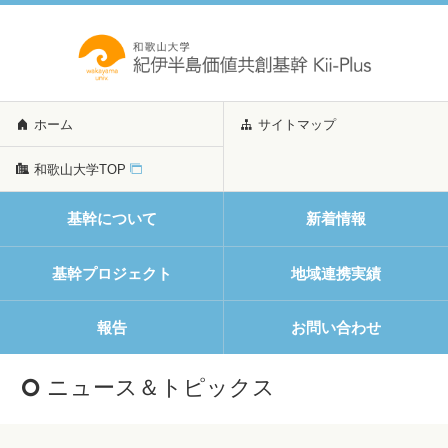
ホーム
サイトマップ
和歌山大学TOP
基幹について
新着情報
基幹プロジェクト
地域連携実績
報告
お問い合わせ
ニュース＆トピックス