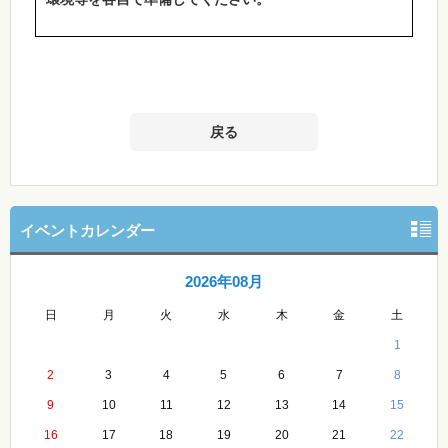
戻る
イベントカレンダー
2026年08月
日
月
火
水
木
金
土
1
2
3
4
5
6
7
8
9
10
11
12
13
14
15
16
17
18
19
20
21
22