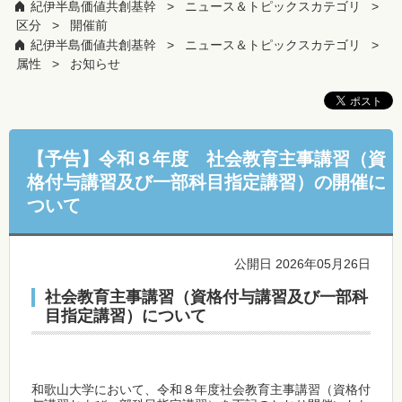
紀伊半島価値共創基幹
ニュース＆トピックスカテゴリ
区分
開催前
紀伊半島価値共創基幹
ニュース＆トピックスカテゴリ
属性
お知らせ
【予告】令和８年度 社会教育主事講習（資
格付与講習及び一部科目指定講習）の開催に
ついて
公開日 2026年05月26日
社会教育主事講習（資格付与講習及び一部科
目指定講習）について
和歌山大学において、令和８年度社会教育主事講習（資格付