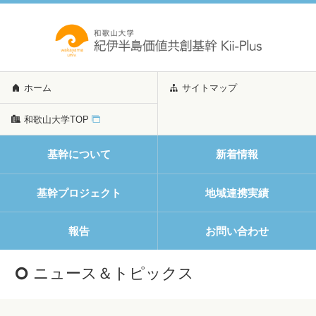
ホーム
サイトマップ
和歌山大学TOP
基幹について
新着情報
基幹プロジェクト
地域連携実績
報告
お問い合わせ
ニュース＆トピックス