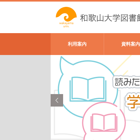
利用案内
資料案内