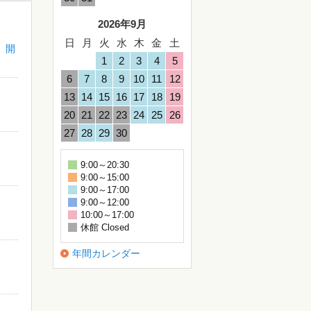
2026年9月
日
月
火
水
木
金
土
』開
1
2
3
4
5
6
7
8
9
10
11
12
13
14
15
16
17
18
19
20
21
22
23
24
25
26
27
28
29
30
9:00～20:30
9:00～15:00
9:00～17:00
9:00～12:00
10:00～17:00
休館 Closed
年間カレンダー