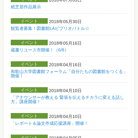
紙芝居作品展示
イベント
2018年05月30日
観覧者募集！図書館LAビブリオバトル☆
イベント
2018年05月16日
蔵書リユース市開催！（6/8）
イベント
2018年04月16日
和歌山大学図書館フォーラム「自分たちの図書館をつくる」
開催！
イベント
2018年04月10日
「アナウンサーが教える 緊張を伝えるチカラに変える話し
方」講座開催！
イベント
2018年04月10日
「レポート＆論文作成応援講座」開催！
イベント
2018年04月05日