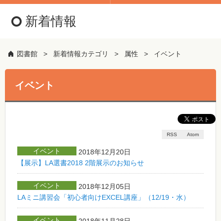
新着情報
図書館
新着情報カテゴリ
属性
イベント
イベント
RSS
Atom
イベント
2018年12月20日
【展示】LA選書2018 2階展示のお知らせ
イベント
2018年12月05日
LAミニ講習会「初心者向けEXCEL講座」（12/19・水）
イベント
2018年11月28日