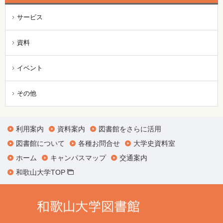
サービス
資料
イベント
その他
利用案内
資料案内
図書館をさらに活用
図書館について
各種お問合せ
大学史資料室
ホーム
キャンパスマップ
交通案内
和歌山大学TOP