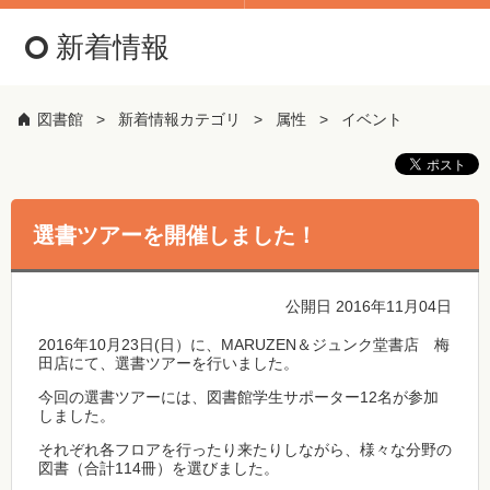
新着情報
図書館
新着情報カテゴリ
属性
イベント
選書ツアーを開催しました！
公開日 2016年11月04日
2016年10月23日(日）に、MARUZEN＆ジュンク堂書店 梅
田店にて、選書ツアーを行いました。
今回の選書ツアーには、図書館学生サポーター12名が参加
しました。
それぞれ各フロアを行ったり来たりしながら、様々な分野の
図書（合計114冊）を選びました。