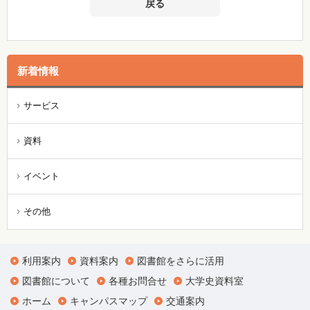
戻る
新着情報
サービス
資料
イベント
その他
利用案内
資料案内
図書館をさらに活用
図書館について
各種お問合せ
大学史資料室
ホーム
キャンパスマップ
交通案内