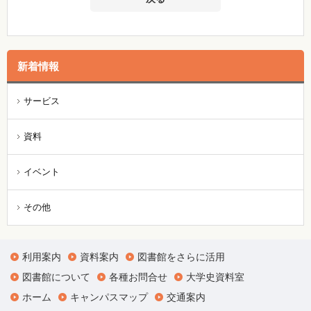
新着情報
サービス
資料
イベント
その他
利用案内
資料案内
図書館をさらに活用
図書館について
各種お問合せ
大学史資料室
ホーム
キャンパスマップ
交通案内