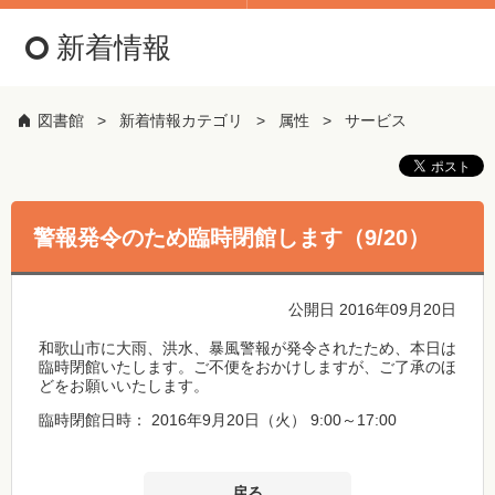
新着情報
図書館
新着情報カテゴリ
属性
サービス
警報発令のため臨時閉館します（9/20）
公開日 2016年09月20日
和歌山市に大雨、洪水、暴風警報が発令されたため、本日は
臨時閉館いたします。ご不便をおかけしますが、ご了承のほ
どをお願いいたします。
臨時閉館日時： 2016年9月20日（火） 9:00～17:00
戻る